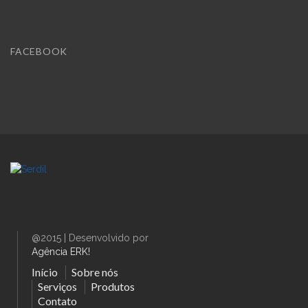
FACEBOOK
@2015 | Desenvolvido por
Agência ERK!
Início
Sobre nós
Serviços
Produtos
Contato