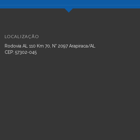
LOCALIZAÇÃO
Rodovia AL 110 Km 70, N° 2097 Arapiraca/AL
CEP: 57302-045