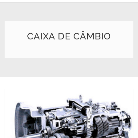
CAIXA DE CÂMBIO