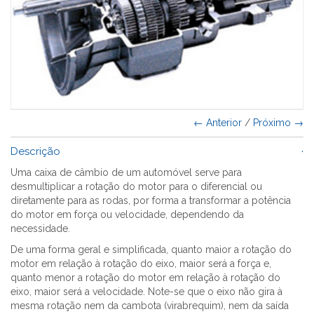
← Anterior
/
Próximo →
Descrição
Uma caixa de câmbio de um automóvel serve para
desmultiplicar a rotação do motor para o diferencial ou
diretamente para as rodas, por forma a transformar a potência
do motor em força ou velocidade, dependendo da
necessidade.
De uma forma geral e simplificada, quanto maior a rotação do
motor em relação à rotação do eixo, maior será a força e,
quanto menor a rotação do motor em relação à rotação do
eixo, maior será a velocidade. Note-se que o eixo não gira à
mesma rotação nem da cambota (virabrequim), nem da saída