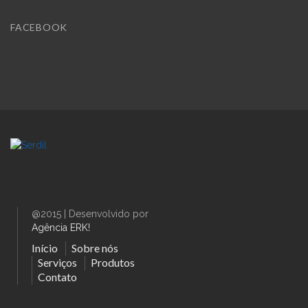
FACEBOOK
@2015 | Desenvolvido por
Agência ERK!
Início
Sobre nós
Serviços
Produtos
Contato