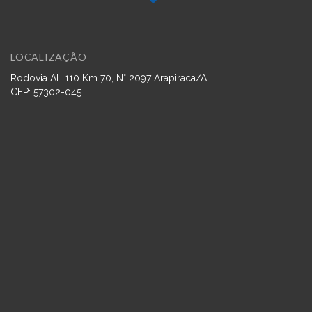
LOCALIZAÇÃO
Rodovia AL 110 Km 70, N° 2097 Arapiraca/AL
CEP: 57302-045