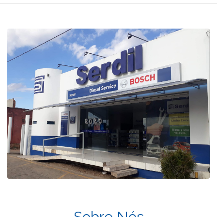
Sobre Nós