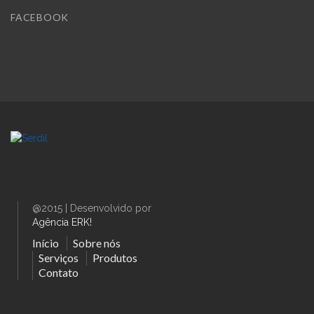
FACEBOOK
@2015 | Desenvolvido por
Agência ERK!
Início
Sobre nós
Serviços
Produtos
Contato