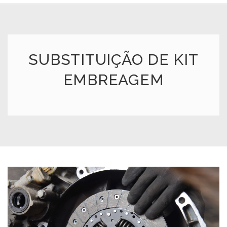
SUBSTITUIÇÃO DE KIT
EMBREAGEM