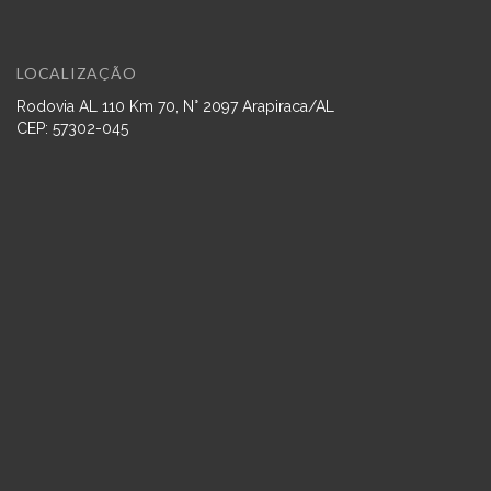
LOCALIZAÇÃO
Rodovia AL 110 Km 70, N° 2097 Arapiraca/AL
CEP: 57302-045