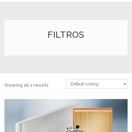
FILTROS
Showing all 2 results