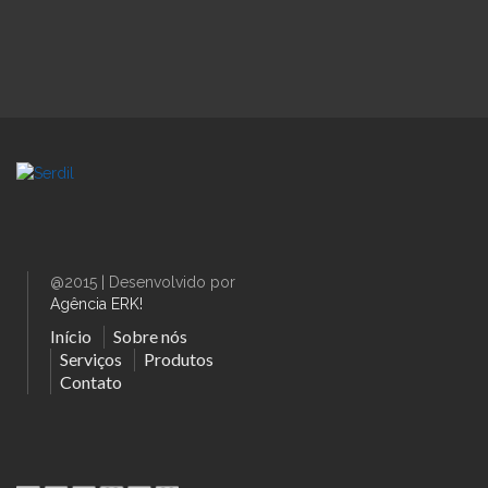
@2015 | Desenvolvido por
Agência ERK!
Início
Sobre nós
Serviços
Produtos
Contato