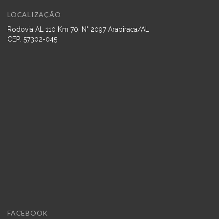
LOCALIZAÇÃO
Rodovia AL 110 Km 70, N° 2097 Arapiraca/AL
CEP: 57302-045
FACEBOOK